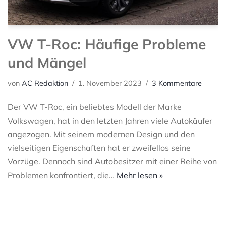
VW T-Roc: Häufige Probleme
und Mängel
von
AC Redaktion
1. November 2023
3 Kommentare
Der VW T-Roc, ein beliebtes Modell der Marke
Volkswagen, hat in den letzten Jahren viele Autokäufer
angezogen. Mit seinem modernen Design und den
vielseitigen Eigenschaften hat er zweifellos seine
Vorzüge. Dennoch sind Autobesitzer mit einer Reihe von
Problemen konfrontiert, die…
Mehr lesen »